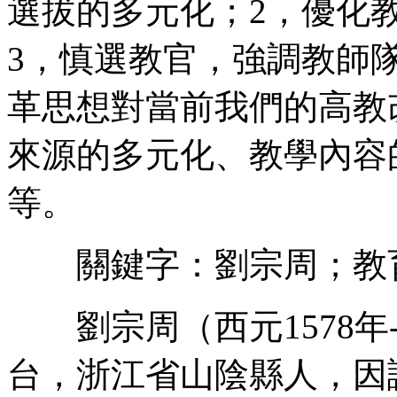
選拔的多元化；2，優化
3，慎選教官，強調教師
革思想對當前我們的高教
來源的多元化、教學內容
等。
關鍵字：劉宗周；教
劉宗周（西元1578年-
台，浙江省山陰縣人，因