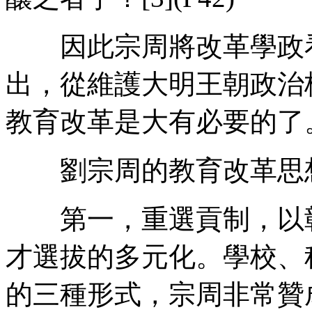
因此宗周將改革學政看
出，從維護大明王朝政治
教育改革是大有必要的了
劉宗周的教育改革思想
第一，重選貢制，以彰
才選拔的多元化。學校、
的三種形式，宗周非常贊