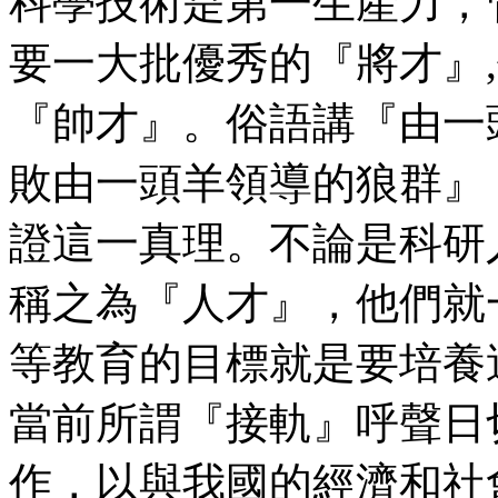
科學技術是第一生產力，
要一大批優秀的『將才』
『帥才』。俗語講『由一
敗由一頭羊領導的狼群』
證這一真理。不論是科研
稱之為『人才』，他們就
等教育的目標就是要培養
當前所謂『接軌』呼聲日
作，以與我國的經濟和社