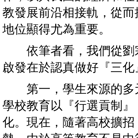
教發展前沿相接軌，從而
地位顯得尤為重要。
依筆者看，我們從劉宗
啟發在於認真做好『三化
第一，學生來源的多元
學校教育以『行選貢制』
化。現在，隨著高校擴招