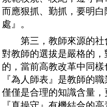
而應狠抓、勤抓，要明白
處』。
第三，教師來源的社會
對教師的選拔是嚴格的，
的，當前高教改革中同樣
『為人師表』是教師的職
僅僅是合理的知識含量，
『真操守』有機結合的高