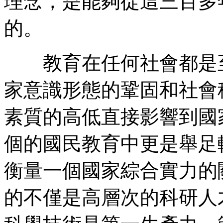
理念，是能夠從這三百多
的。
教育在任何社會都是至
家意識形態的鞏固和社會
素質的高低直接影響到國
個的國民教育中更是舉足
衡量一個國家綜合實力的
的不僅是高層次的科研人