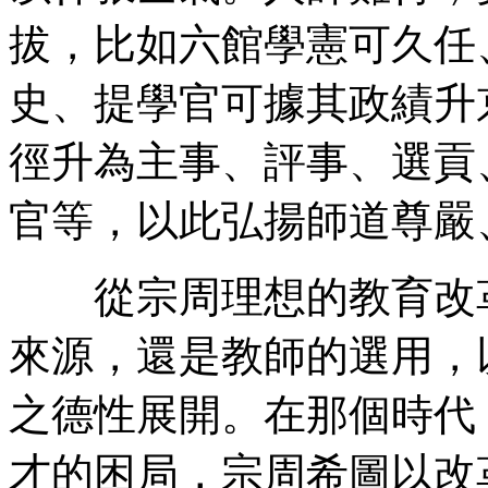
拔，比如六館學憲可久任
史、提學官可據其政績升
徑升為主事、評事、選貢
官等，以此弘揚師道尊嚴
從宗周理想的教育改革
來源，還是教師的選用，
之德性展開。在那個時代
才的困局，宗周希圖以改