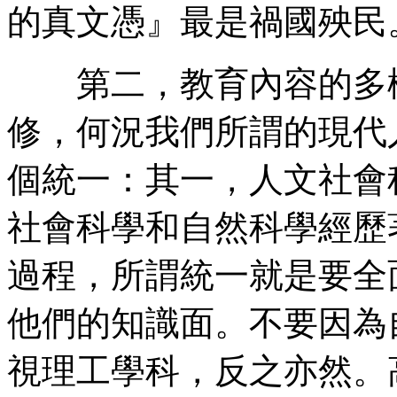
的真文憑』最是禍國殃民
第二，教育內容的多樣
修，何況我們所謂的現代
個統一：其一，人文社會
社會科學和自然科學經歷
過程，所謂統一就是要全
他們的知識面。不要因為
視理工學科，反之亦然。