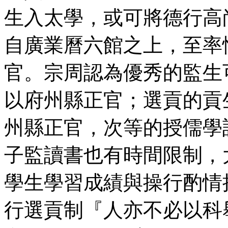
生入太學，或可將德行高
自廣業曆六館之上，至率
官。宗周認為優秀的監生
以府州縣正官；選貢的貢
州縣正官，次等的授儒學
子監讀書也有時間限制，
學生學習成績與操行酌情
行選貢制『人亦不必以科