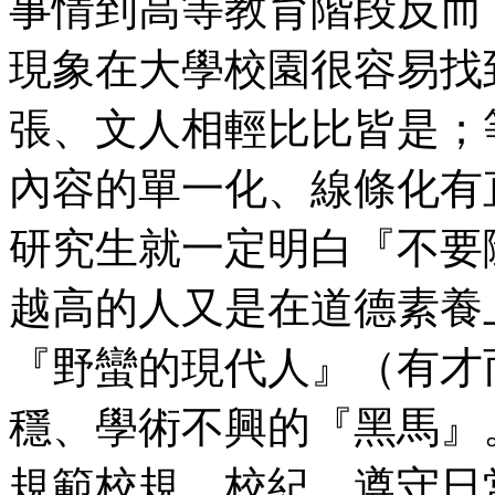
事情到高等教育階段反而
現象在大學校園很容易找
張、文人相輕比比皆是；
內容的單一化、線條化有
研究生就一定明白『不要
越高的人又是在道德素養
『野蠻的現代人』（有才
穩、學術不興的『黑馬』
規範校規、校紀，遵守日