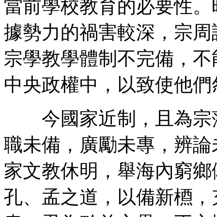
當前學校教育的必要性。
據勢力的禍害較深，宗周
宗學教學體制不完備，不
中央政權中，以致使他們
今國家近制，且為宗藩
職未備，廣勵未專，辨論
家文教休明，舉海內窮鄉
孔、孟之道，以備新槱，