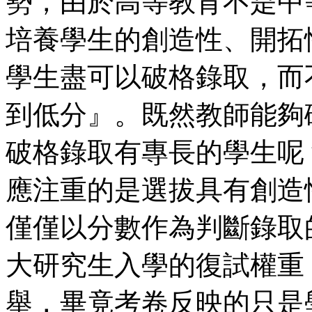
勢，由於高等教育不是中
培養學生的創造性、開拓
學生盡可以破格錄取，而
到低分』。既然教師能夠
破格錄取有專長的學生呢
應注重的是選拔具有創造
僅僅以分數作為判斷錄取
大研究生入學的復試權重
舉，畢竟考卷反映的只是