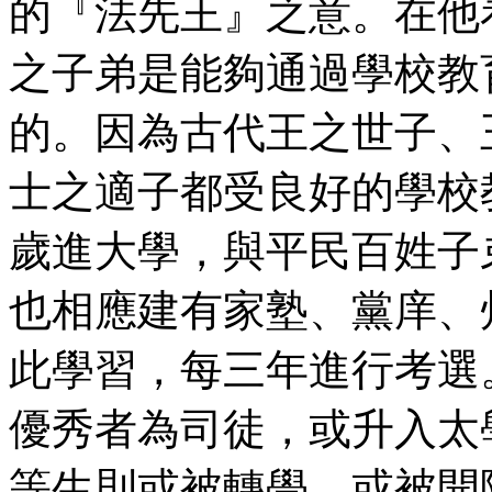
的『法先王』之意。在他
之子弟是能夠通過學校教
的。因為古代王之世子、
士之適子都受良好的學校
歲進大學，與平民百姓子
也相應建有家塾、黨庠、
此學習，每三年進行考選
優秀者為司徒，或升入太
等生則或被轉學，或被開