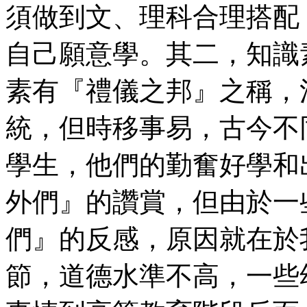
須做到文、理科合理搭配
自己願意學。其二，知識
素有『禮儀之邦』之稱，
統，但時移事易，古今不
學生，他們的勤奮好學和
外們』的讚賞，但由於一
們』的反感，原因就在於
節，道德水準不高，一些