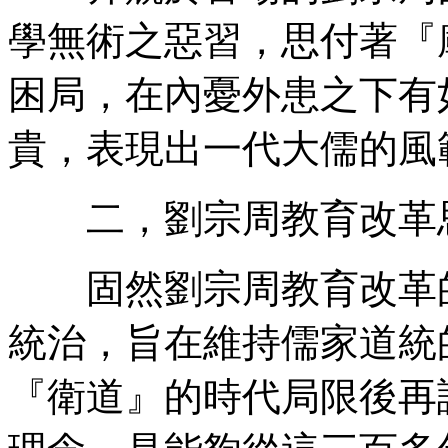
學無術之惡習，思付著『
困局，在內憂外患之下有
貴，表現出一代大儒的風
二，劉宗周教育改革思
固然劉宗周教育改革的
統治，旨在維持儒家道統
『衛道』的時代局限後再