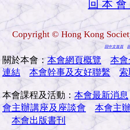
回 本 會
Copyright © Hong Kong Society
回中文首頁
關於本會：
本會網頁概覽
本會
連結
本會幹事及友好聯繫
索
本會課程及活動：
本會最新消息
會主辦講座及座談會
本會主
本會出版書刊